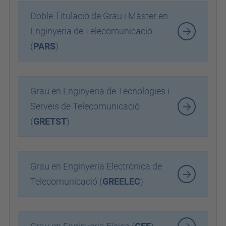
Doble Titulació de Grau i Màster en
Enginyeria de Telecomunicació
(
PARS
)
Grau en Enginyeria de Tecnologies i
Serveis de Telecomunicació
(
GRETST
)
Grau en Enginyeria Electrònica de
Telecomunicació (
GREELEC
)