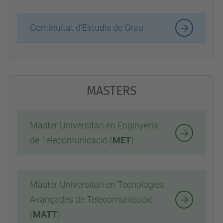
Continuïtat d'Estudis de Grau
MASTERS
Màster Universitari en Enginyeria
de Telecomunicació (
MET
)
Màster Universitari en Tecnologies
Avançades de Telecomunicació
(
MATT
)