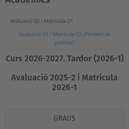
Avaluació Q2 / Matricula Q1
Avaluació Q1 / Matricula Q2
(Pendent de
publicar)
Curs 2026-2027. Tardor (2026-1)
Avaluació 2025-2 i Matrícula
2026-1
GRAUS