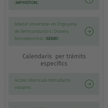
(
MPHOTON
)
Màster Universitari en Enginyeria
de Semiconductors i Disseny
Microelectrònic (
SEMD
)
Calendaris per tràmits
específics
Accés i Matrícula d'estudiants
visitants