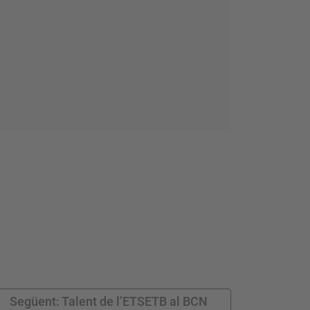
Següent: Talent de l’ETSETB al BCN