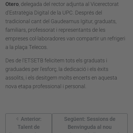
Otero
, delegada del rector adjunta al Vicerectorat
d'Estratègia Digital de la UPC. Després del
tradicional cant del Gaudeamus Igitur, graduats,
familiars, professorat i representants de les
empreses col·laboradores van compartir un refrigeri
a la plaça Telecos.
Des de l'ETSETB felicitem tots els graduats i
graduades per l'esforç, la dedicació i els èxits
assolits, i els desitgem molts encerts en aquesta
nova etapa professional i personal.
Anterior:
Següent: Sessions de
Talent de
Benvinguda al nou