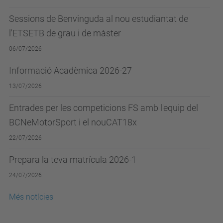
Sessions de Benvinguda al nou estudiantat de
l'ETSETB de grau i de màster
06/07/2026
Informació Acadèmica 2026-27
13/07/2026
Entrades per les competicions FS amb l'equip del
BCNeMotorSport i el nouCAT18x
22/07/2026
Prepara la teva matrícula 2026-1
24/07/2026
Més notícies