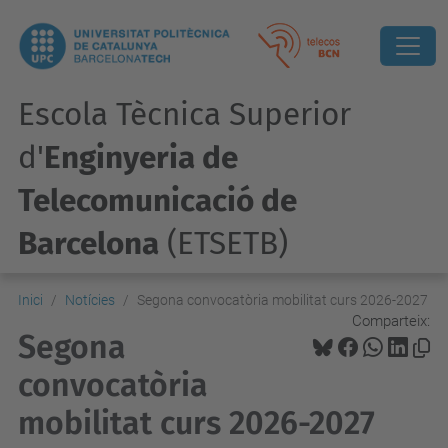
Escola Tècnica Superior
d'
Enginyeria de
Telecomunicació de
Barcelona
(ETSETB)
Inici
Notícies
Segona convocatòria mobilitat curs 2026-2027
Comparteix:
Segona
convocatòria
mobilitat curs 2026-2027