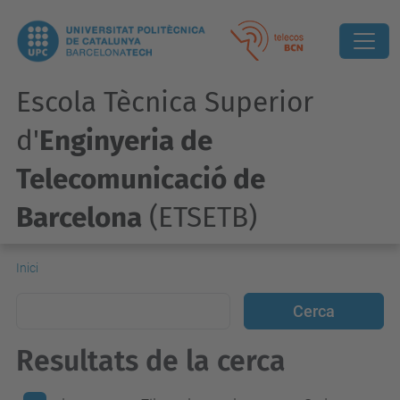
Escola Tècnica Superior
d'
Enginyeria de
Telecomunicació de
Barcelona
(ETSETB)
Inici
Resultats de la cerca