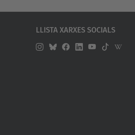
Llista Xarxes Socials