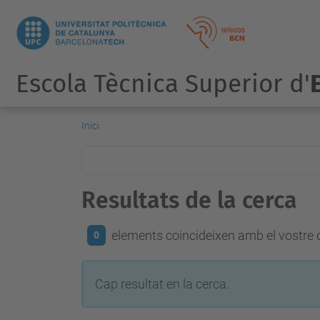
Escola Tècnica Superior d'
Inici
Resultats de la cerca
elements coincideixen amb el vostre c
0
Cap resultat en la cerca.