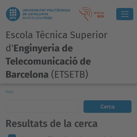
Escola Tècnica Superior
d'
Enginyeria de
Telecomunicació de
Barcelona
(ETSETB)
Inici
Resultats de la cerca