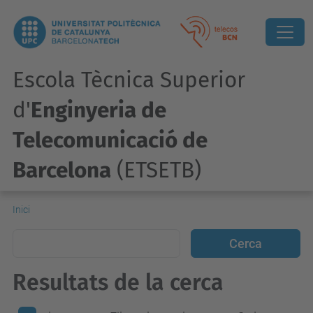
Escola Tècnica Superior
d'
Enginyeria de
Telecomunicació de
Barcelona
(ETSETB)
Inici
Resultats de la cerca