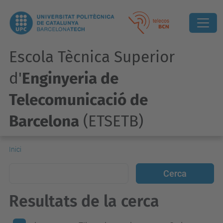
Escola Tècnica Superior
d'
Enginyeria de
Telecomunicació de
Barcelona
(ETSETB)
Inici
Resultats de la cerca