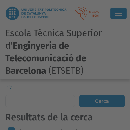
Escola Tècnica Superior
d'
Enginyeria de
Telecomunicació de
Barcelona
(ETSETB)
Inici
Resultats de la cerca