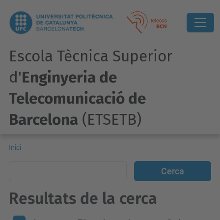
Escola Tècnica Superior
d'
Enginyeria de
Telecomunicació de
Barcelona
(ETSETB)
Inici
Resultats de la cerca