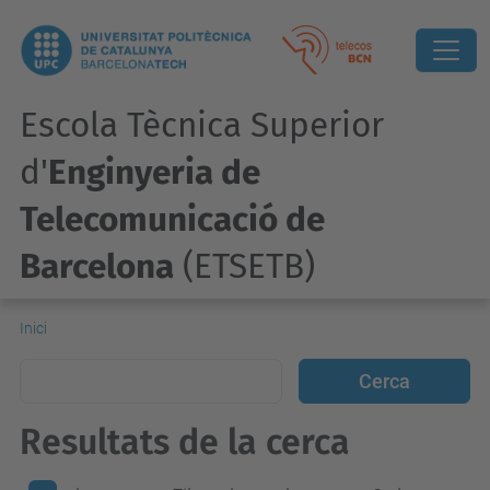
Escola Tècnica Superior
d'
Enginyeria de
Telecomunicació de
Barcelona
(ETSETB)
Inici
Resultats de la cerca