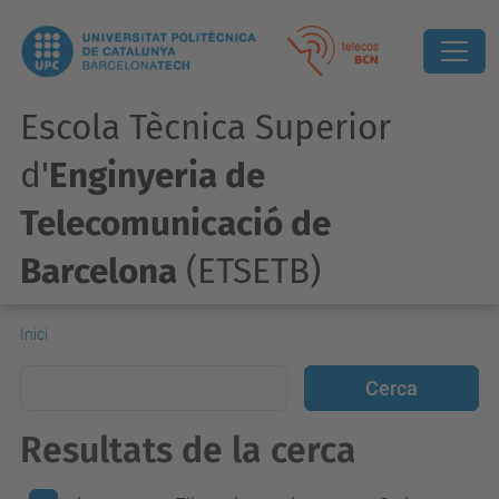
Escola Tècnica Superior
d'
Enginyeria de
Telecomunicació de
Barcelona
(ETSETB)
Inici
Resultats de la cerca