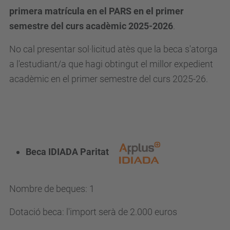
primera matrícula en el PARS en el primer
semestre del curs acadèmic 2025-2026
.
No cal presentar sol·licitud atès que la beca s'atorga
a l'estudiant/a que hagi obtingut el millor expedient
acadèmic en el primer semestre del curs 2025-26.
Beca IDIADA Paritat
Nombre de beques: 1
Dotació beca: l'import serà de 2.000 euros