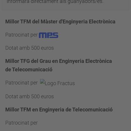
informarà directament als guanyadors/es.
Millor TFM del Màster d'Enginyeria Electrònica
Patrocinat per
Dotat amb 500 euros
Millor TFG del Grau en Enginyeria Electrònica
de Telecomunicació
Patrocinat per
Dotat amb 500 euros
Millor TFM en Enginyeria de Telecomunicació
Patrocinat per