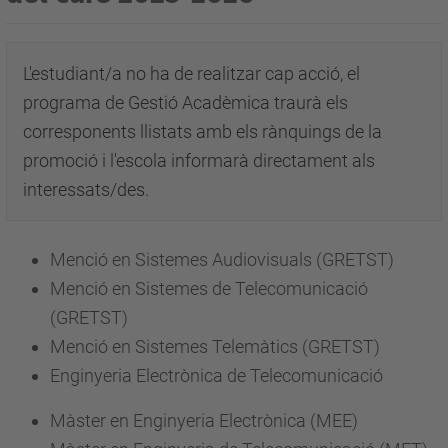
L'estudiant/a no ha de realitzar cap acció, el
programa de Gestió Acadèmica traurà els
corresponents llistats amb els rànquings de la
promoció i l'escola informarà directament als
interessats/des.
Menció en Sistemes Audiovisuals (GRETST)
Menció en Sistemes de Telecomunicació
(GRETST)
Menció en Sistemes Telemàtics (GRETST)
Enginyeria Electrònica de Telecomunicació
Màster en Enginyeria Electrònica (MEE)