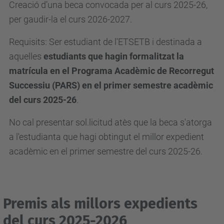
Creació d’una beca convocada per al curs 2025-26,
per gaudir-la el curs 2026-2027.
Requisits: Ser estudiant de l'ETSETB i destinada a
aquelles
estudiants que hagin formalitzat la
matrícula en el Programa Acadèmic de Recorregut
Successiu (PARS) en el primer semestre acadèmic
del curs 2025-26
.
No cal presentar sol.licitud atès que la beca s'atorga
a l'estudianta que hagi obtingut el millor expedient
acadèmic en el primer semestre del curs 2025-26.
Premis als millors expedients
del curs 2025-2026