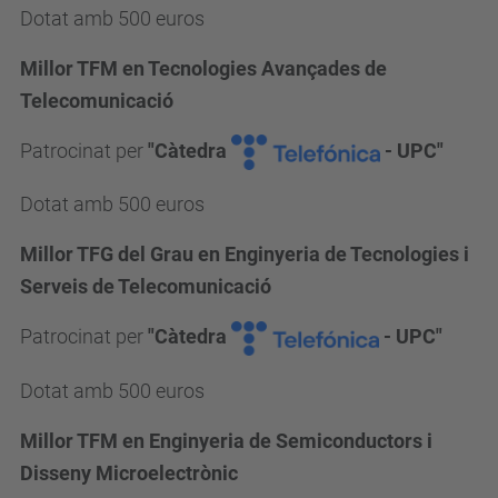
Dotat amb 500 euros
Millor TFM en Tecnologies Avançades de
Telecomunicació
Patrocinat per
"Càtedra
- UPC"
Dotat amb 500 euros
Millor TFG del Grau en Enginyeria de Tecnologies i
Serveis de Telecomunicació
Patrocinat per
"Càtedra
- UPC"
Dotat amb 500 euros
Millor TFM en Enginyeria de Semiconductors i
Disseny Microelectrònic