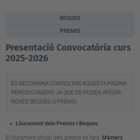
BEQUES
PREMIS
Presentació Convocatòria curs
2025-2026
ES RECOMANA CONSULTAR AQUESTA PÀGINA
PERIÒDICAMENT JA QUE ES PODEN AFEGIR
NOVES BEQUES O PREMIS
Lliurament dels Premis i Beques
El lliurament oficial dels premis es farà:
Màsters