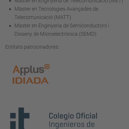
Màster en Enginyeria de Telecomunicació (MET)
Màster en Tecnologies Avançades de
Telecomunicació (MATT)
Màster en Enginyeria de Semiconductors i
Disseny de Microelectrònica (SEMD)
Entitats patrocinadores: