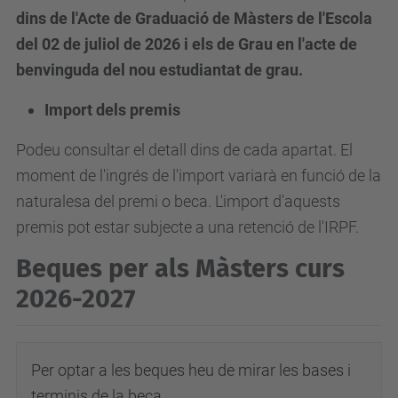
dins de l'Acte de Graduació de Màsters de l'Escola
del 02 de juliol de 2026 i els de Grau en l'acte de
benvinguda del nou estudiantat de grau.
Import dels premis
Podeu consultar el detall dins de cada apartat. El
moment de l'ingrés de l'import variarà en funció de la
naturalesa del premi o beca. L'import d'aquests
premis pot estar subjecte a una retenció de l'IRPF.
Beques per als Màsters curs
2026-2027
Per optar a les beques heu de mirar les bases i
terminis de la beca.