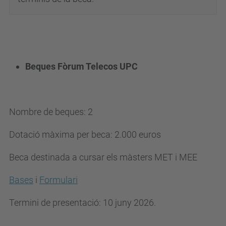
Beques Fòrum Telecos UPC
Nombre de beques: 2
Dotació màxima per beca: 2.000 euros
Beca destinada a cursar els màsters MET i MEE
Bases
i
Formulari
Termini de presentació: 10 juny 2026.