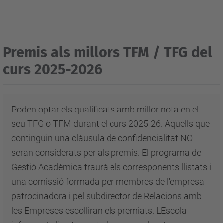
Premis als millors TFM / TFG del
curs 2025-2026
Poden optar els qualificats amb millor nota en el
seu TFG o TFM durant el curs 2025-26. Aquells que
continguin una
clàusula de confidencialitat
NO
seran considerats per als premis.
El programa de
Gestió Acadèmica traurà els corresponents llistats i
una comissió formada per membres de l'empresa
patrocinadora i pel subdirector de Relacions amb
les Empreses escolliran els premiats. L'Escola