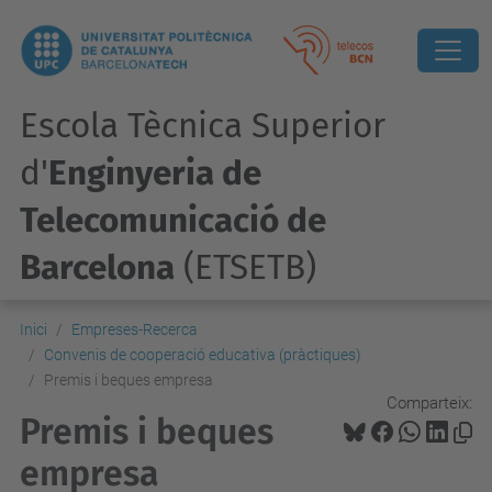
Escola Tècnica Superior
d'
Enginyeria de
Telecomunicació de
Barcelona
(ETSETB)
Inici
Empreses-Recerca
Convenis de cooperació educativa (pràctiques)
Premis i beques empresa
Comparteix:
Premis i beques
empresa