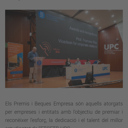
Els Premis i Beques Empresa són aquells atorgats
per empreses i entitats amb l'objectiu de premiar i
reconèixer l'esforç, la dedicació i el talent del millor