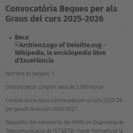
Convocatòria Beques per als
Graus del curs 2025-2026
Beca
d'Excel·lència
Nombre de beques: 1
Dotació beca: L'import serà de 2.000 euros.
Creació d’una beca convocada per al curs 2025-26,
per gaudir-la el curs 2026-2027.
Requisits: Ser estudiants del PARS en Enginyeria de
Telecomunicació de l’ETSETB i haver formalitzat la