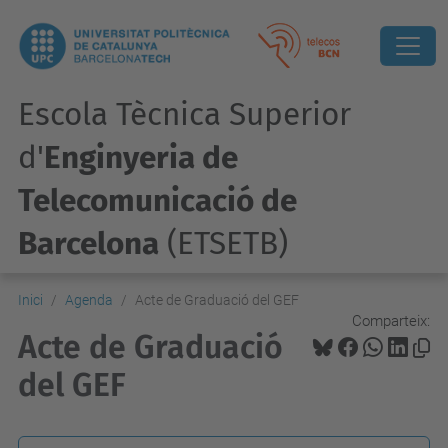
Escola Tècnica Superior
d'
Enginyeria de
Telecomunicació de
Barcelona
(ETSETB)
Inici
Agenda
Acte de Graduació del GEF
Comparteix:
Acte de Graduació
del GEF