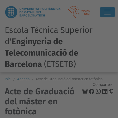
Escola Tècnica Superior
d'
Enginyeria de
Telecomunicació de
Barcelona
(ETSETB)
Inici
Agenda
Acte de Graduació del màster en fotònica
Comparteix:
Acte de Graduació
del màster en
fotònica