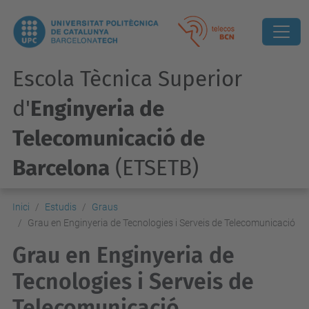
Escola Tècnica Superior
d'
Enginyeria de
Telecomunicació de
Barcelona
(ETSETB)
Inici
Estudis
Graus
Grau en Enginyeria de Tecnologies i Serveis de Telecomunicació
Grau en Enginyeria de
Tecnologies i Serveis de
Telecomunicació