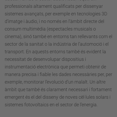
professionals altament qualificats per dissenyar
sistemes avançats, per exemple en tecnologies 3D
d’imatge i àudio, i no només en l’àmbit directe del
consum multimèdia (espectacles musicals o
cinema), sinó també en entorns tan rellevants com el
sector de la sanitat o la indústria de l’automoció i el
transport. En aquests entorns també és evident la
necessitat de desenvolupar dispositius i
instrumentació electrònica que permeti obtenir de
manera precisa i fiable les dades necessàries per, per
exemple, monitorar l’evolució d’un malalt. Un altre
àmbit que també és clarament necessari i fortament
emergent és el del disseny de noves cèl·lules solars i
sistemes fotovoltaics en el sector de l’energia.