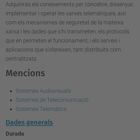
Adquiriràs els coneixements per concebre, dissenyar,
implementar i operar les xarxes telemàtiques, així
com els mecanismes de seguretat de la mateixa
xarxa i les dades que s'hi transmeten; els protocols
que en permeten el funcionament, i els serveis i
aplicacions que s’ofereixen, tant distribuïts com
centralitzats.
Mencions
Sistemes Audiovisuals
Sistemes de Telecomunicació
Sistemes Telemàtics
Dades generals
Durada