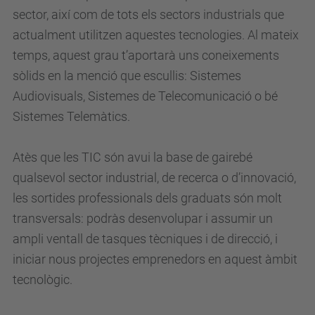
sector, així com de tots els sectors industrials que
actualment utilitzen aquestes tecnologies. Al mateix
temps, aquest grau t’aportarà uns coneixements
sòlids en la menció que escullis: Sistemes
Audiovisuals, Sistemes de Telecomunicació o bé
Sistemes Telemàtics.
Atès que les TIC són avui la base de gairebé
qualsevol sector industrial, de recerca o d’innovació,
les sortides professionals dels graduats són molt
transversals: podràs desenvolupar i assumir un
ampli ventall de tasques tècniques i de direcció, i
iniciar nous projectes emprenedors en aquest àmbit
tecnològic.