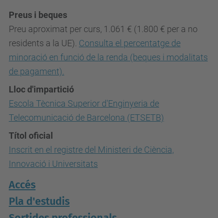
Preus i beques
Preu aproximat per curs, 1.061 € (1.800 € per a no
residents a la UE).
Consulta el percentatge de
minoració en funció de la renda (beques i modalitats
de pagament).
Lloc d'impartició
Escola Tècnica Superior d'Enginyeria de
Telecomunicació de Barcelona (ETSETB)
Títol oficial
Inscrit en el registre del Ministeri de Ciència,
Innovació i Universitats
Accés
Pla d'estudis