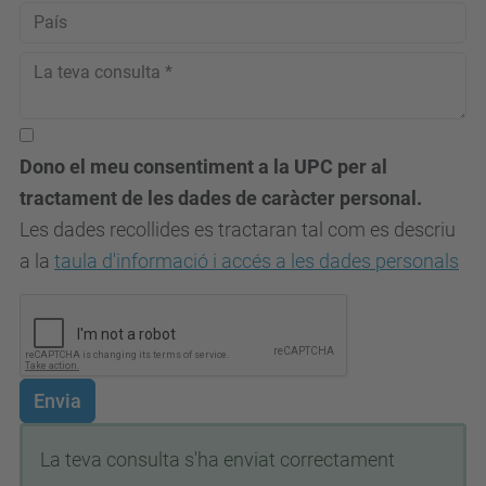
Dono el meu consentiment a la UPC per al
tractament de les dades de caràcter personal.
Les dades recollides es tractaran tal com es descriu
a la
taula d'informació i accés a les dades personals
Envia
La teva consulta s'ha enviat correctament