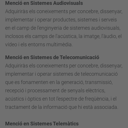
Menció en Sistemes Audiovisuals
Adquiriràs els coneixements per concebre, dissenyar,
implementar i operar productes, sistemes i serveis
en el camp de l'enginyeria de sistemes audiovisuals,
inclosos els camps de l'acústica, la imatge, l'àudio, el
vídeo i els entorns multimèdia.
Menció en Sistemes de Telecomunicació
Adquiriràs els coneixements per concebre, dissenyar,
implementar i operar sistemes de telecomunicació
que es fonamenten en la generació, transmissió,
recepció i processament de senyals elèctrics,
acústics i òptics en tot l’espectre de freqüència, i el
tractament de la informació que hi està associada.
Menció en Sistemes Telemàtics