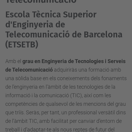
Escola Tècnica Superior
d'Enginyeria de
Telecomunicació de Barcelona
(ETSETB)
Amb el
grau en Enginyeria de Tecnologies i Serveis
de Telecomunicació
adquiriràs una formació amb
una sòlida base en els coneixements dels fonaments
de l’enginyeria en l’àmbit de les tecnologies de la
informació i la comunicació (TIC), així com les
competències de qualsevol de les mencions del grau
que triïs. Seràs, per tant, un professional versàtil dins
de l’àmbit TIC, amb facilitat per canviar d’entorn de
treball i d’adaptar-te als nous reptes de futur del