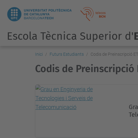
Escola Tècnica Superior d'
Inici
Futurs Estudiants
Codis de Preinscripció 
Codis de Preinscripció
Gra
Tel