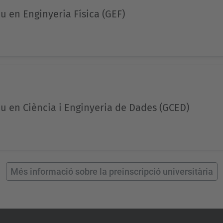
u en Enginyeria Física (GEF)
u en Ciència i Enginyeria de Dades (GCED)
Més informació sobre la preinscripció universitària