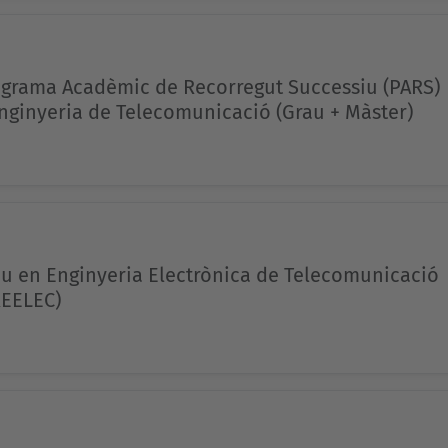
grama Acadèmic de Recorregut Successiu (PARS)
nginyeria de Telecomunicació (Grau + Màster)
u en Enginyeria Electrònica de Telecomunicació
EELEC)