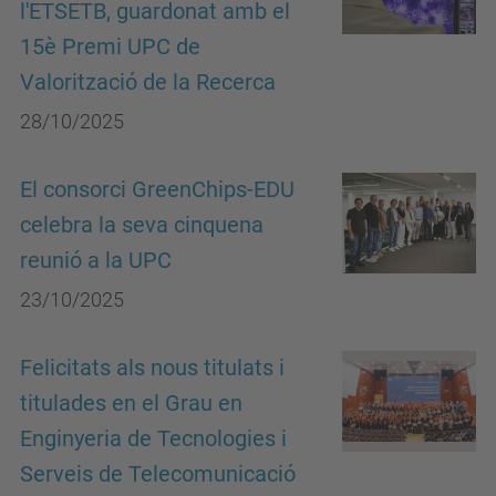
l'ETSETB, guardonat amb el
15è Premi UPC de
Valorització de la Recerca
28/10/2025
El consorci GreenChips-EDU
celebra la seva cinquena
reunió a la UPC
23/10/2025
Felicitats als nous titulats i
titulades en el Grau en
Enginyeria de Tecnologies i
Serveis de Telecomunicació