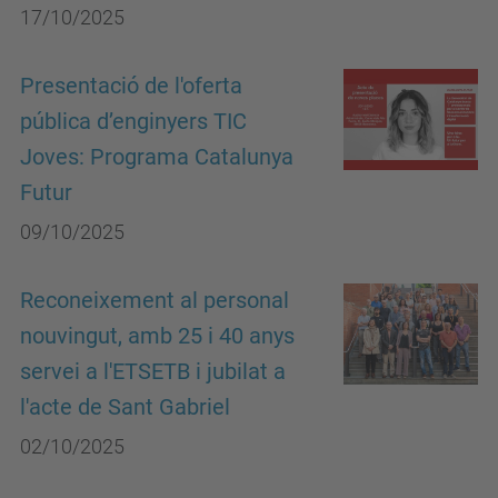
17/10/2025
Presentació de l'oferta
pública d’enginyers TIC
Joves: Programa Catalunya
Futur
09/10/2025
Reconeixement al personal
nouvingut, amb 25 i 40 anys
servei a l'ETSETB i jubilat a
l'acte de Sant Gabriel
02/10/2025