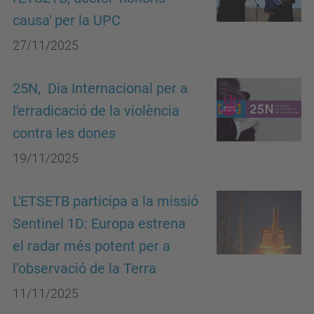
causa' per la UPC
27/11/2025
25N, Dia Internacional per a
l'erradicació de la violència
contra les dones
19/11/2025
L'ETSETB participa a la missió
Sentinel 1D: Europa estrena
el radar més potent per a
l’observació de la Terra
11/11/2025