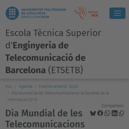
Escola Tècnica Superior
d'
Enginyeria de
Telecomunicació de
Barcelona
(ETSETB)
Inici
Agenda
Històric anterior 2020
Dia Mundial de les Telecomunicacions i la Societat de la
Informació 2019
Comparteix:
Dia Mundial de les
Telecomunicacions