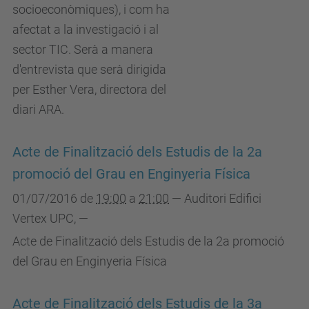
socioeconòmiques), i com ha
afectat a la investigació i al
sector TIC. Serà a manera
d'entrevista que serà dirigida
per Esther Vera, directora del
diari ARA.
Acte de Finalització dels Estudis de la 2a
promoció del Grau en Enginyeria Física
01/07/2016
de
19:00
a
21:00
—
Auditori Edifici
Vertex UPC
,
—
Acte de Finalització dels Estudis de la 2a promoció
del Grau en Enginyeria Física
Acte de Finalització dels Estudis de la 3a