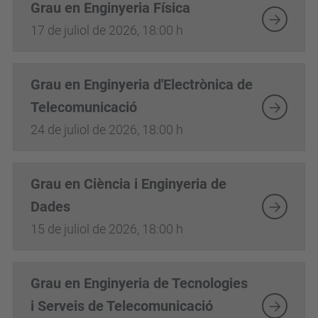
Grau en Enginyeria Física
17 de juliol de 2026, 18:00 h
Grau en Enginyeria d'Electrònica de
Telecomunicació
24 de juliol de 2026, 18:00 h
Grau en Ciència i Enginyeria de
Dades
15 de juliol de 2026, 18:00 h
Grau en Enginyeria de Tecnologies
i Serveis de Telecomunicació