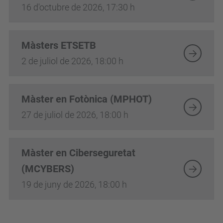
16 d'octubre de 2026, 17:30 h
Màsters ETSETB
2 de juliol de 2026, 18:00 h
Màster en Fotònica (MPHOT)
27 de juliol de 2026, 18:00 h
Màster en Ciberseguretat
(MCYBERS)
19 de juny de 2026, 18:00 h