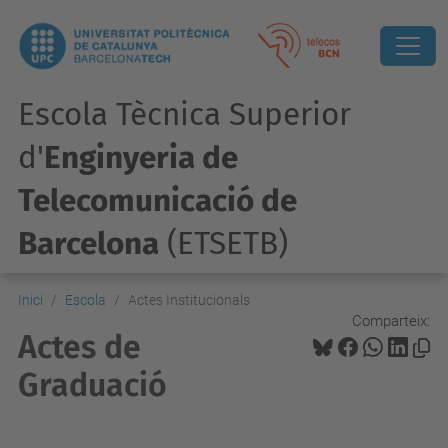
Escola Tècnica Superior
d'
Enginyeria de
Telecomunicació de
Barcelona
(ETSETB)
Inici
Escola
Actes Institucionals
Comparteix:
Actes de
Graduació