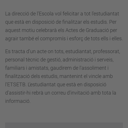
La direcció de l'Escola vol felicitar a tot l'estudiantat
que està en disposició de finalitzar els estudis. Per
aquest motiu celebrarà els Actes de Graduació per
agrair també el compromís i esforç de tots ells i elles.
Es tracta d'un acte on tots, estudiantat, professorat,
personal tècnic de gestió, administració i serveis,
familiars i amistats, gaudirem de l'assoliment i
finalització dels estudis, mantenint el vincle amb
l'ETSETB. L'estudiantat que està en disposició
d'assistir-hi rebrà un correu d'invitació amb tota la
informació.